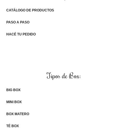
CATÁLOGO DE PRODUCTOS
PASO A PASO
HACÉ TU PEDIDO
Tipos de Box:
BIG BOX
MINI BOX
BOX MATERO
TÉ BOX