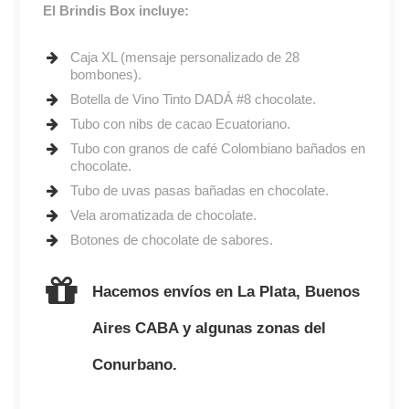
El Brindis Box incluye:
Caja XL (mensaje personalizado de 28
bombones).
Botella de Vino Tinto DADÁ #8 chocolate.
Tubo con nibs de cacao Ecuatoriano.
Tubo con granos de café Colombiano bañados en
chocolate.
Tubo de uvas pasas bañadas en chocolate.
Vela aromatizada de chocolate.
Botones de chocolate de sabores.
Hacemos envíos en La Plata, Buenos
Aires CABA y algunas zonas del
Conurbano.