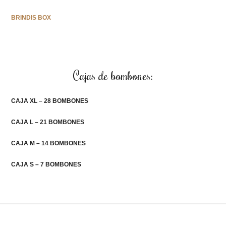
BRINDIS BOX
Cajas de bombones:
CAJA XL – 28 BOMBONES
CAJA L – 21 BOMBONES
CAJA M – 14 BOMBONES
CAJA S – 7 BOMBONES