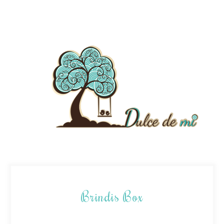
Brindis Box